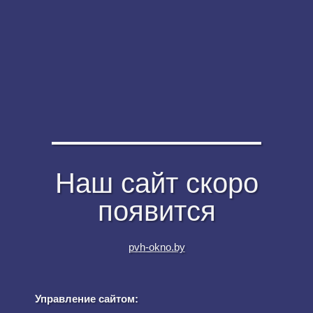
Наш сайт скоро
появится
pvh-okno.by
Управление сайтом: