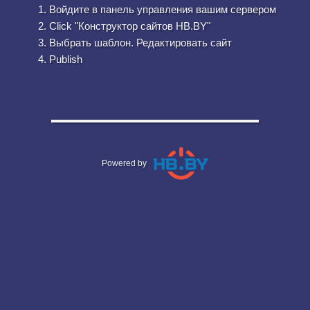
Войдите в панель управления вашим сервером
Click "Конструктор сайтов HB.BY"
Выбрать шаблон. Редактировать сайт
Publish
Powered by